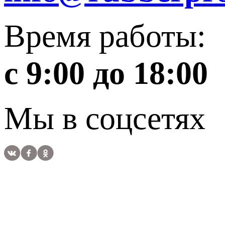
Время работы:
с 9:00 до 18:00
Мы в соцсетях