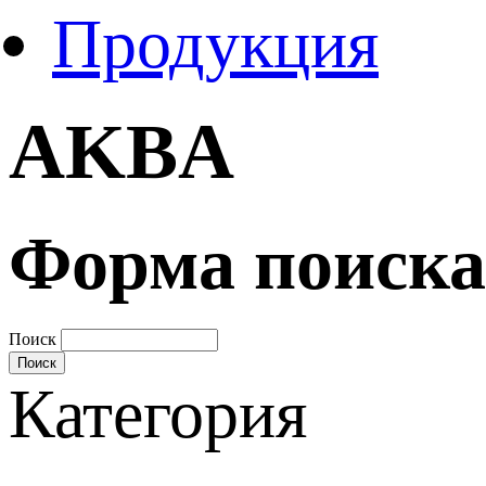
Продукция
AKBA
Форма поиска
Поиск
Категория