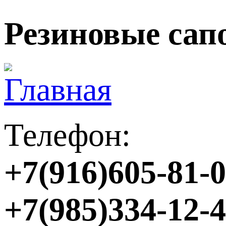
Резиновые са
Телефон:
+7(916)605-81-
+7(985)334-12-