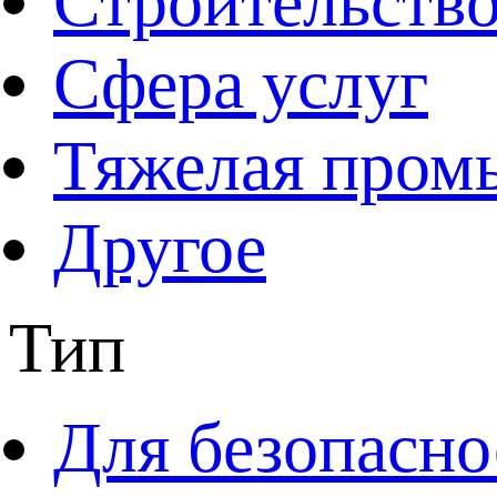
Строительств
Сфера услуг
Тяжелая пром
Другое
Тип
Для безопасно