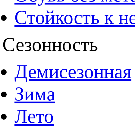
Стойкость к н
Сезонность
Демисезонная
Зима
Лето