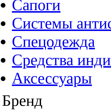
Сапоги
Системы анти
Спецодежда
Средства инд
Аксессуары
Бренд