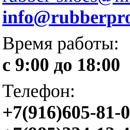
info@rubberpro
Время работы:
с 9:00 до 18:00
Телефон:
+7(916)605-81-