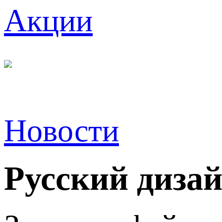
Акции
Новости
Русский дизай