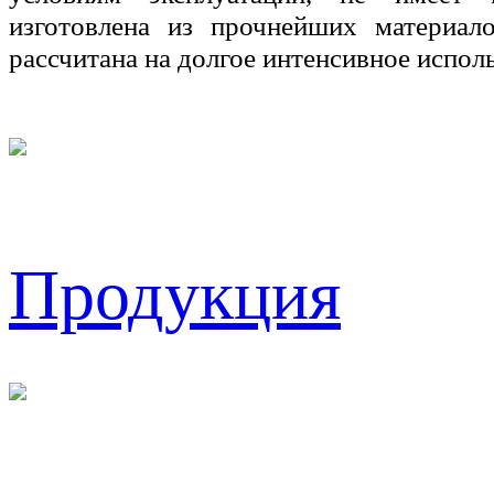
изготовлена из прочнейших материал
рассчитана на долгое интенсивное испол
Продукция