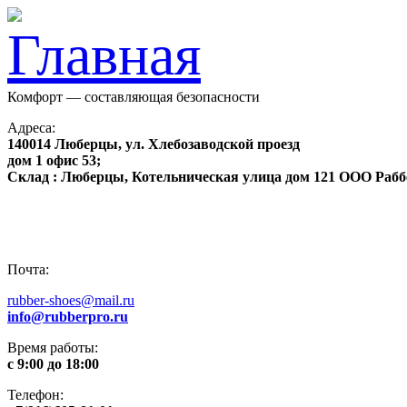
Комфорт — составляющая безопасности
Адреса:
140014 Люберцы, ул. Хлебозаводской проезд
дом 1 офис 53;
Склад : Люберцы, Котельническая улица дом 121 ООО Рабб
Почта:
rubber-shoes@mail.ru
info@rubberpro.ru
Время работы:
с 9:00 до 18:00
Телефон: