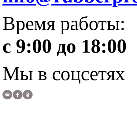
Время работы:
с 9:00 до 18:00
Мы в соцсетях