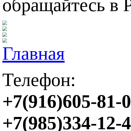
обращайтесь в 
Телефон:
+7(916)605-81-
+7(985)334-12-