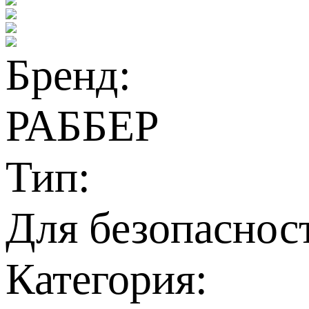
Бренд:
РАББЕР
Тип:
Для безопаснос
Категория: