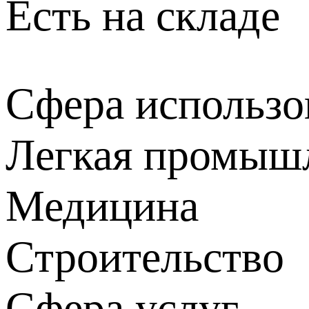
Есть на складе
Сфера использо
Легкая промыш
Медицина
Строительство
Сфера услуг