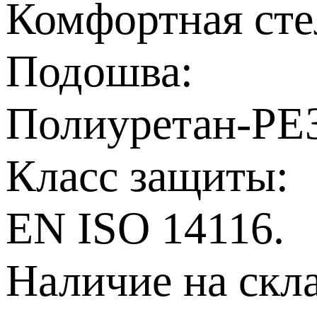
Комфортная ст
Подошва:
Полиуретан-Р
Класс защиты:
EN ISO 14116.
Наличие на скл