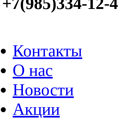
+7(985)334-12-
Контакты
О нас
Новости
Акции