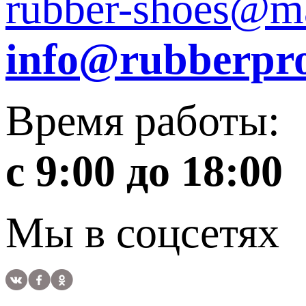
rubber-shoes@ma
info@rubberpro
Время работы:
с 9:00 до 18:00
Мы в соцсетях