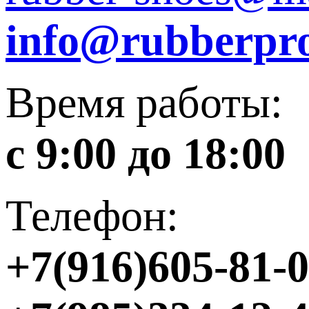
info@rubberpro
Время работы:
с 9:00 до 18:00
Телефон:
+7(916)605-81-