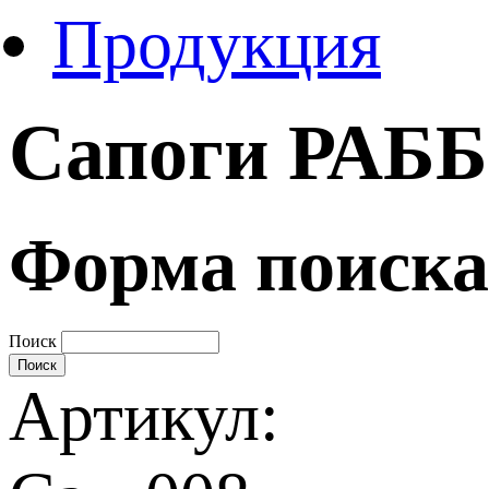
Продукция
Сапоги РАБ
Форма поиска
Поиск
Артикул: