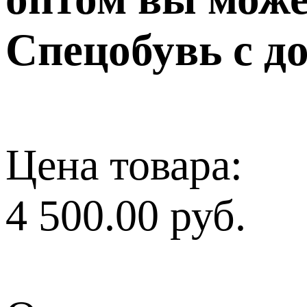
Спецобувь с д
Цена товара:
4 500.00 руб.