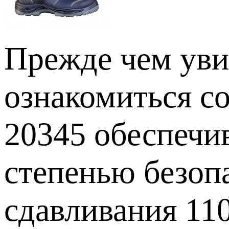
Прежде чем уви
ознакомиться со
20345 обеспечив
степенью безопа
сдавливания 110