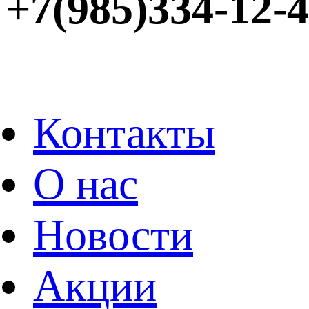
+7(985)334-12-
Контакты
О нас
Новости
Акции