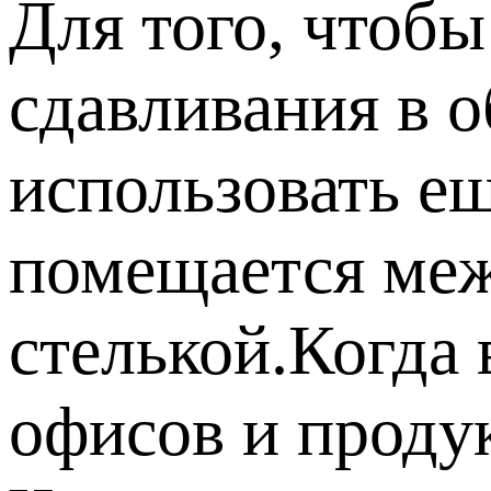
Для того, чтобы
сдавливания в о
использовать ещ
помещается ме
стелькой.Когда 
офисов и проду