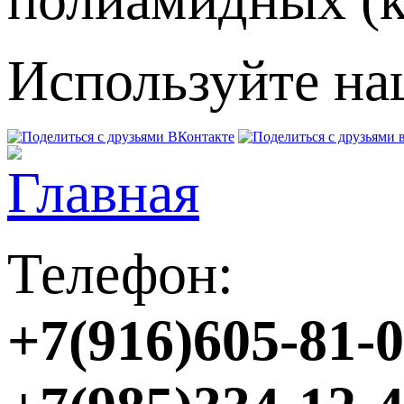
Используйте на
Телефон:
+7(916)605-81-