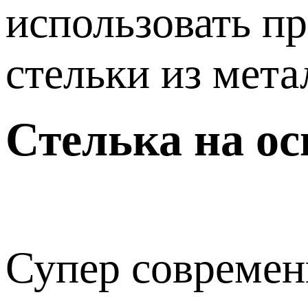
использовать пр
стельки из мет
Стелька на ос
Супер современ