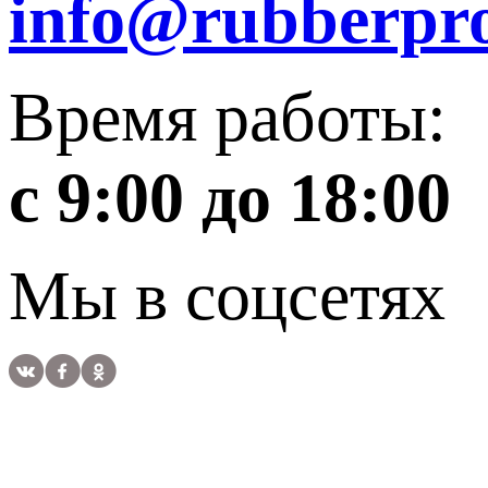
info@rubberpro
Время работы:
с 9:00 до 18:00
Мы в соцсетях