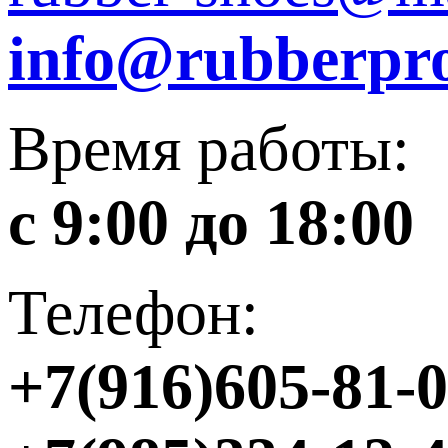
info@rubberpro
Время работы:
с 9:00 до 18:00
Телефон:
+7(916)605-81-