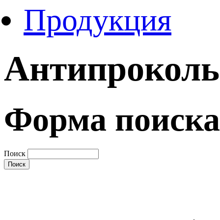
Продукция
Антипрокольн
Форма поиска
Поиск