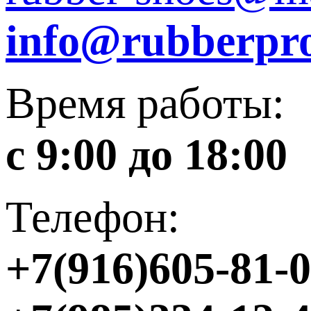
info@rubberpro
Время работы:
с 9:00 до 18:00
Телефон:
+7(916)605-81-