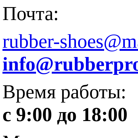
Почта:
rubber-shoes@ma
info@rubberpro
Время работы:
с 9:00 до 18:00