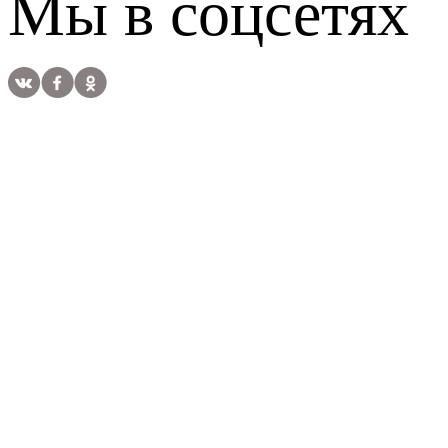
Мы в соцсетях