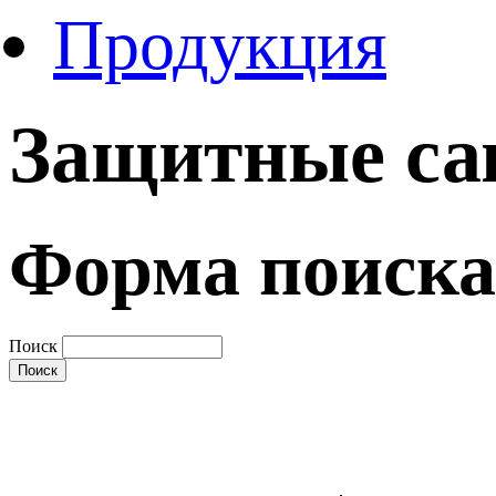
Продукция
Защитные са
Форма поиска
Поиск