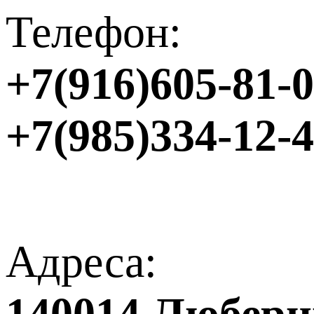
Телефон:
+7(916)605-81-
+7(985)334-12-
Адреса:
140014 Люберцы